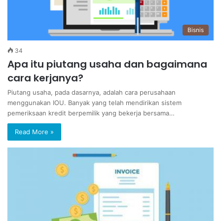
Bisnis
34
Apa itu piutang usaha dan bagaimana
cara kerjanya?
Piutang usaha, pada dasarnya, adalah cara perusahaan
menggunakan IOU. Banyak yang telah mendirikan sistem
pemeriksaan kredit berpemilik yang bekerja bersama…
Read More »