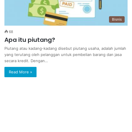
Bisnis
68
Apa itu piutang?
Piutang atau kadang-kadang disebut piutang usaha, adalah jumlah
yang terutang oleh pelanggan untuk pembelian barang dan jasa
secara kredit. Dengan…
Read More »