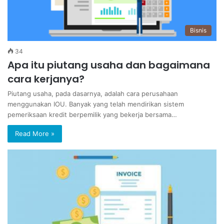
Bisnis
34
Apa itu piutang usaha dan bagaimana
cara kerjanya?
Piutang usaha, pada dasarnya, adalah cara perusahaan
menggunakan IOU. Banyak yang telah mendirikan sistem
pemeriksaan kredit berpemilik yang bekerja bersama…
Read More »