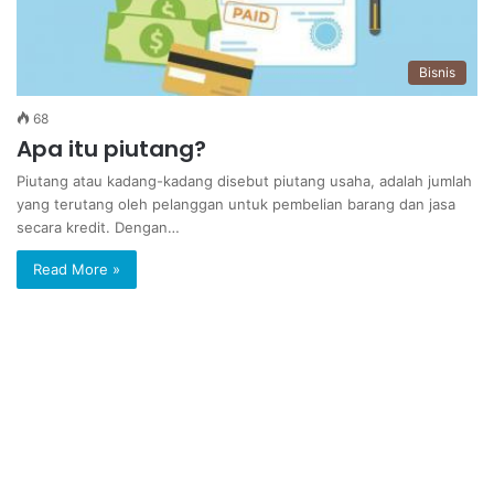
Bisnis
68
Apa itu piutang?
Piutang atau kadang-kadang disebut piutang usaha, adalah jumlah
yang terutang oleh pelanggan untuk pembelian barang dan jasa
secara kredit. Dengan…
Read More »