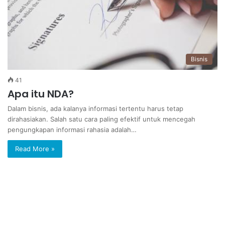
Bisnis
41
Apa itu NDA?
Dalam bisnis, ada kalanya informasi tertentu harus tetap
dirahasiakan. Salah satu cara paling efektif untuk mencegah
pengungkapan informasi rahasia adalah…
Read More »