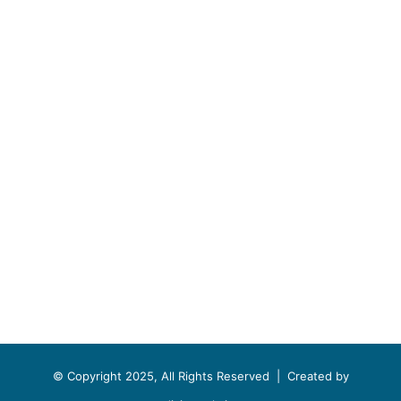
© Copyright 2025, All Rights Reserved |
Created by