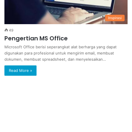
Inspirasi
49
Pengertian MS Office
Microsoft Office berisi seperangkat alat berharga yang dapat
digunakan para profesional untuk mengirim email, membuat
dokumen, membuat spreadsheet, dan menyelesaikan…
Read More »