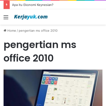
Apa itu Ekonomi Keynesian?
Menu
Home
/
pengertian ms office 2010
pengertian ms
office 2010