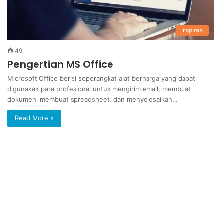
Inspirasi
49
Pengertian MS Office
Microsoft Office berisi seperangkat alat berharga yang dapat
digunakan para profesional untuk mengirim email, membuat
dokumen, membuat spreadsheet, dan menyelesaikan…
Read More »