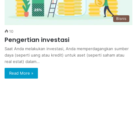
Bisnis
10
Pengertian investasi
Saat Anda melakukan investasi, Anda memperdagangkan sumber
daya (seperti uang atau kredit) untuk aset (seperti saham atau
real estat) dalam…
Read More »