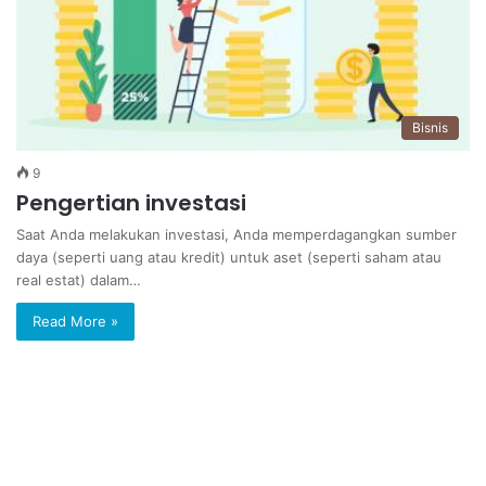
Bisnis
9
Pengertian investasi
Saat Anda melakukan investasi, Anda memperdagangkan sumber
daya (seperti uang atau kredit) untuk aset (seperti saham atau
real estat) dalam…
Read More »