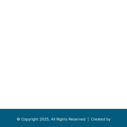
© Copyright 2025, All Rights Reserved |
Created by