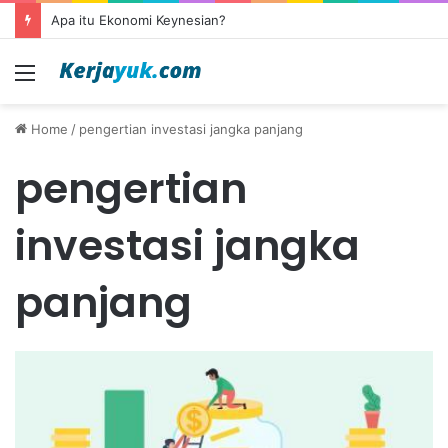
Apa itu Ekonomi Keynesian?
Menu
Home
/
pengertian investasi jangka panjang
pengertian
investasi jangka
panjang