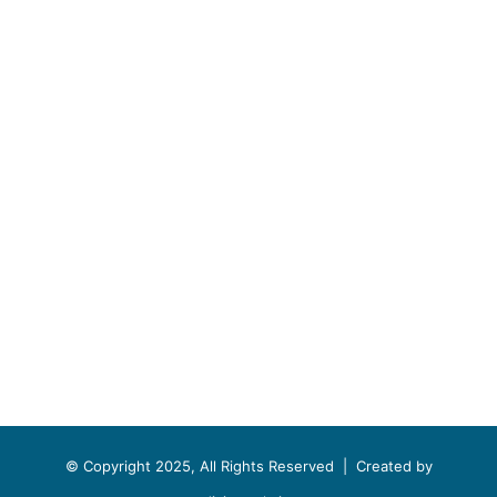
© Copyright 2025, All Rights Reserved |
Created by