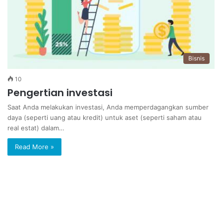
Bisnis
10
Pengertian investasi
Saat Anda melakukan investasi, Anda memperdagangkan sumber
daya (seperti uang atau kredit) untuk aset (seperti saham atau
real estat) dalam…
Read More »