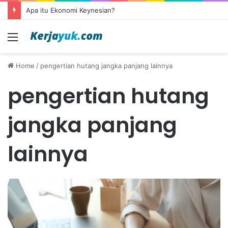
Apa itu Ekonomi Keynesian?
Menu
Home
/
pengertian hutang jangka panjang lainnya
pengertian hutang
jangka panjang
lainnya