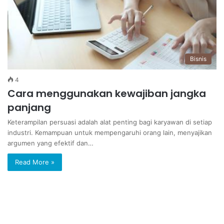
Bisnis
4
Cara menggunakan kewajiban jangka
panjang
Keterampilan persuasi adalah alat penting bagi karyawan di setiap
industri. Kemampuan untuk mempengaruhi orang lain, menyajikan
argumen yang efektif dan…
Read More »