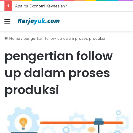
Apa itu Ekonomi Keynesian?
Menu
Home
/
pengertian follow up dalam proses produksi
pengertian follow
up dalam proses
produksi