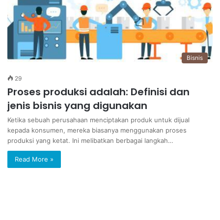
Bisnis
29
Proses produksi adalah: Definisi dan
jenis bisnis yang digunakan
Ketika sebuah perusahaan menciptakan produk untuk dijual
kepada konsumen, mereka biasanya menggunakan proses
produksi yang ketat. Ini melibatkan berbagai langkah…
Read More »