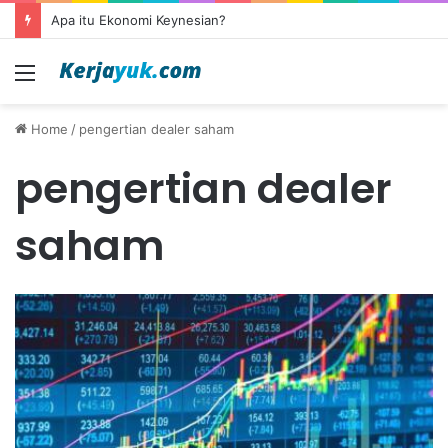
Apa itu Ekonomi Keynesian?
Menu
Home
/
pengertian dealer saham
pengertian dealer
saham