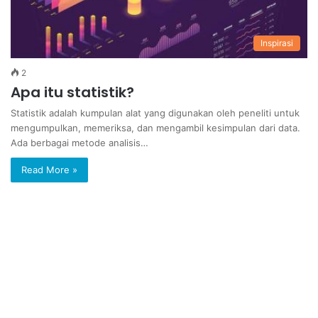
Inspirasi
2
Apa itu statistik?
Statistik adalah kumpulan alat yang digunakan oleh peneliti untuk
mengumpulkan, memeriksa, dan mengambil kesimpulan dari data.
Ada berbagai metode analisis…
Read More »