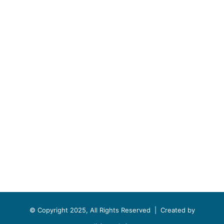
© Copyright 2025, All Rights Reserved |
Created by