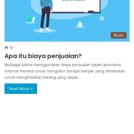
Bisnis
16
Apa itu biaya penjualan?
Berbagai bisnis menggunakan biaya penjualan dalam akuntansi
internal mereka untuk mengukur berapa banyak yang dihabiskan
untuk menghasilkan barang yang dapat…
Read More »