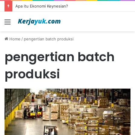
Apa itu Ekonomi Keynesian?
Menu
Home
/
pengertian batch produksi
pengertian batch
produksi