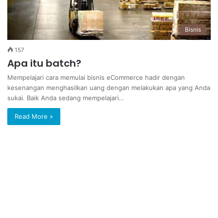
Bisnis
157
Apa itu batch?
Mempelajari cara memulai bisnis eCommerce hadir dengan
kesenangan menghasilkan uang dengan melakukan apa yang Anda
sukai. Baik Anda sedang mempelajari…
Read More »