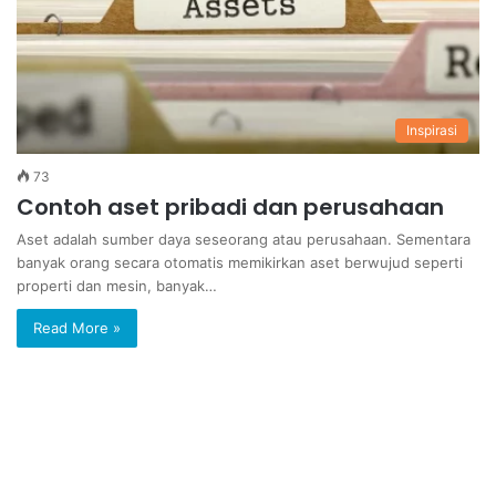
Inspirasi
73
Contoh aset pribadi dan perusahaan
Aset adalah sumber daya seseorang atau perusahaan. Sementara
banyak orang secara otomatis memikirkan aset berwujud seperti
properti dan mesin, banyak…
Read More »