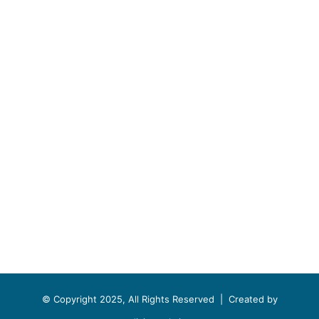
© Copyright 2025, All Rights Reserved |
Created by