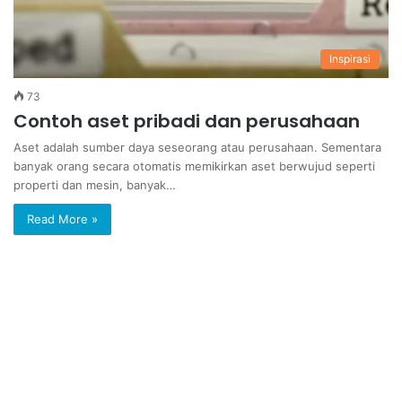
Inspirasi
73
Contoh aset pribadi dan perusahaan
Aset adalah sumber daya seseorang atau perusahaan. Sementara
banyak orang secara otomatis memikirkan aset berwujud seperti
properti dan mesin, banyak…
Read More »