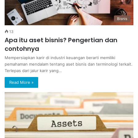
Bisnis
13
Apa itu aset bisnis? Pengertian dan
contohnya
Mempersiapkan karir di industri keuangan berarti memiliki
pemahaman mendalam tentang aset bisnis dan terminologi terkait.
Terlepas dari jalur karir yang…
Read More »