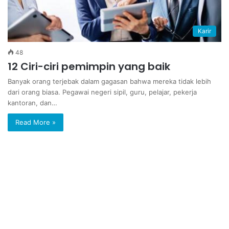
Karir
48
12 Ciri-ciri pemimpin yang baik
Banyak orang terjebak dalam gagasan bahwa mereka tidak lebih
dari orang biasa. Pegawai negeri sipil, guru, pelajar, pekerja
kantoran, dan…
Read More »