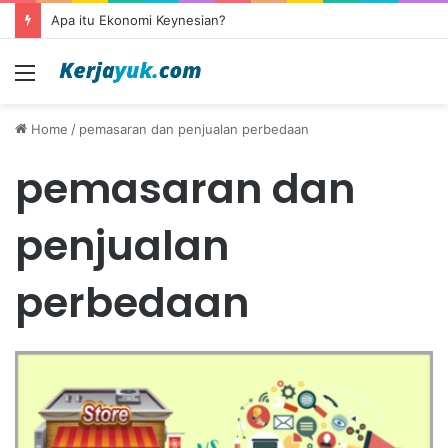
Apa itu Ekonomi Keynesian?
Menu
Home
/
pemasaran dan penjualan perbedaan
pemasaran dan
penjualan
perbedaan