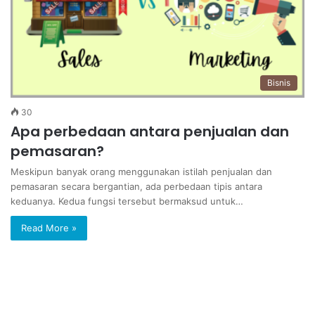
Bisnis
30
Apa perbedaan antara penjualan dan
pemasaran?
Meskipun banyak orang menggunakan istilah penjualan dan
pemasaran secara bergantian, ada perbedaan tipis antara
keduanya. Kedua fungsi tersebut bermaksud untuk…
Read More »