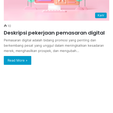
Karir
10
Deskripsi pekerjaan pemasaran digital
Pemasaran digital adalah bidang promosi yang penting dan
berkembang pesat yang unggul dalam meningkatkan kesadaran
merek, menghasilkan prospek, dan mengubah…
Read More »