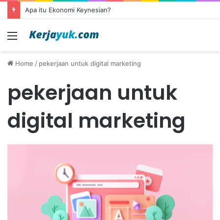
Apa itu Ekonomi Keynesian?
Menu
Home
/
pekerjaan untuk digital marketing
pekerjaan untuk
digital marketing