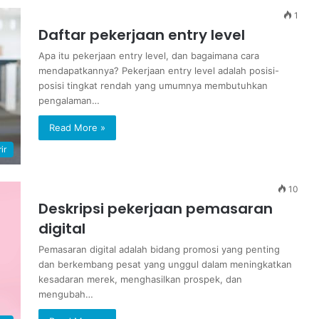
1
Daftar pekerjaan entry level
Apa itu pekerjaan entry level, dan bagaimana cara
mendapatkannya? Pekerjaan entry level adalah posisi-
posisi tingkat rendah yang umumnya membutuhkan
pengalaman…
Read More »
ir
10
Deskripsi pekerjaan pemasaran
digital
Pemasaran digital adalah bidang promosi yang penting
dan berkembang pesat yang unggul dalam meningkatkan
kesadaran merek, menghasilkan prospek, dan
mengubah…