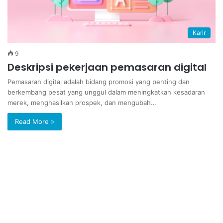
Karir
9
Deskripsi pekerjaan pemasaran digital
Pemasaran digital adalah bidang promosi yang penting dan
berkembang pesat yang unggul dalam meningkatkan kesadaran
merek, menghasilkan prospek, dan mengubah…
Read More »