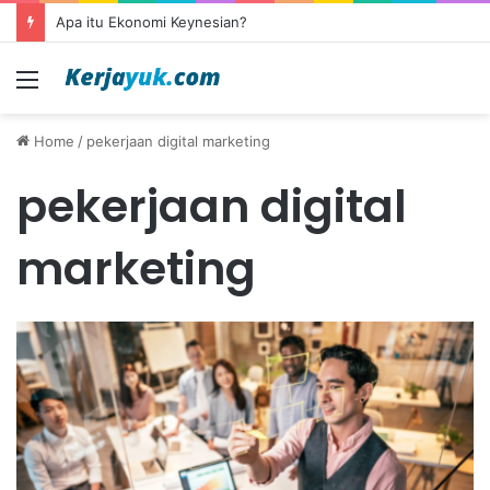
Apa itu Ekonomi Keynesian?
Menu
Home
/
pekerjaan digital marketing
pekerjaan digital
marketing