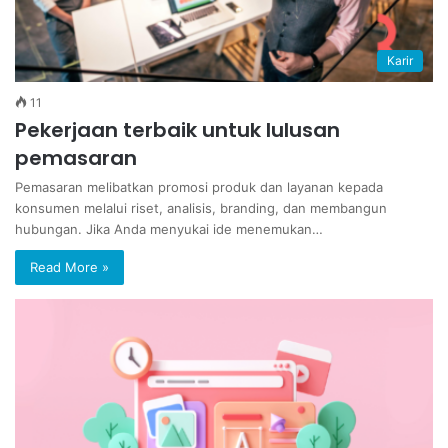
Karir
11
Pekerjaan terbaik untuk lulusan
pemasaran
Pemasaran melibatkan promosi produk dan layanan kepada
konsumen melalui riset, analisis, branding, dan membangun
hubungan. Jika Anda menyukai ide menemukan…
Read More »