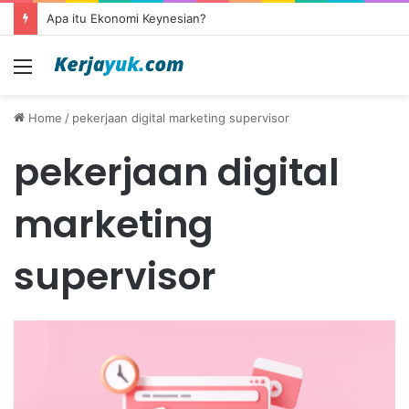
Apa itu Ekonomi Keynesian?
Menu
Home
/
pekerjaan digital marketing supervisor
pekerjaan digital
marketing
supervisor