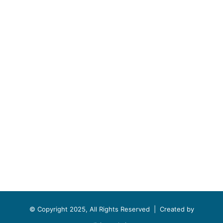
© Copyright 2025, All Rights Reserved |
Created by