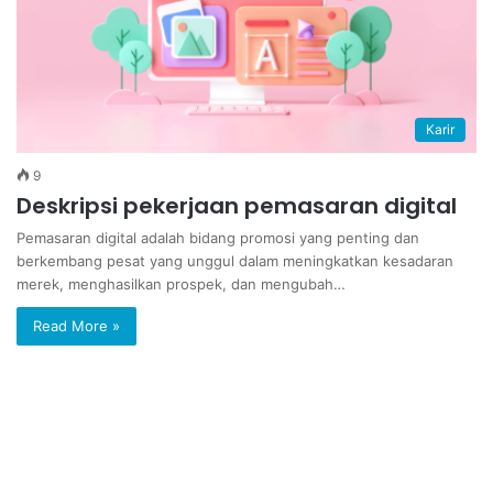
Karir
9
Deskripsi pekerjaan pemasaran digital
Pemasaran digital adalah bidang promosi yang penting dan
berkembang pesat yang unggul dalam meningkatkan kesadaran
merek, menghasilkan prospek, dan mengubah…
Read More »