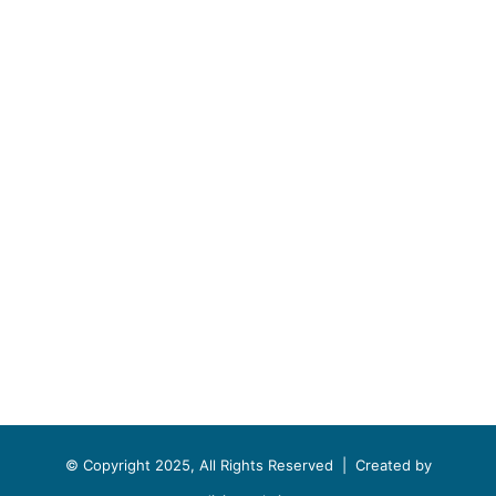
© Copyright 2025, All Rights Reserved |
Created by