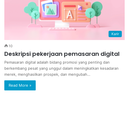
Karir
10
Deskripsi pekerjaan pemasaran digital
Pemasaran digital adalah bidang promosi yang penting dan
berkembang pesat yang unggul dalam meningkatkan kesadaran
merek, menghasilkan prospek, dan mengubah…
Read More »