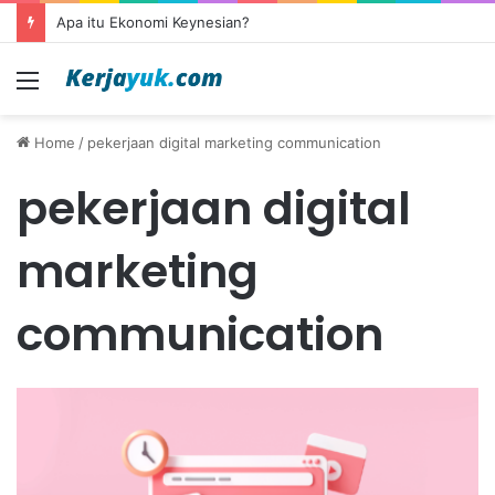
Apa itu Ekonomi Keynesian?
Menu
Home
/
pekerjaan digital marketing communication
pekerjaan digital
marketing
communication