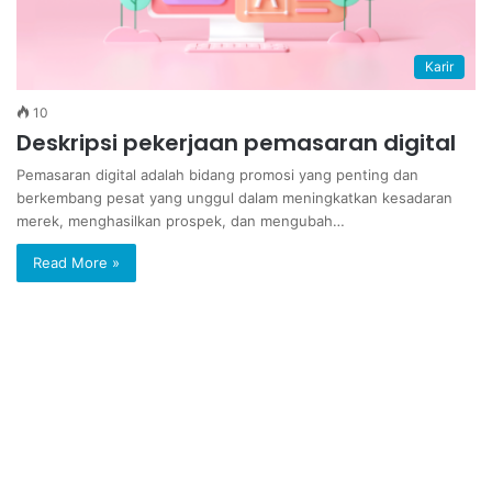
Karir
10
Deskripsi pekerjaan pemasaran digital
Pemasaran digital adalah bidang promosi yang penting dan
berkembang pesat yang unggul dalam meningkatkan kesadaran
merek, menghasilkan prospek, dan mengubah…
Read More »