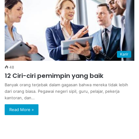
Karir
48
12 Ciri-ciri pemimpin yang baik
Banyak orang terjebak dalam gagasan bahwa mereka tidak lebih
dari orang biasa. Pegawai negeri sipil, guru, pelajar, pekerja
kantoran, dan…
Read More »