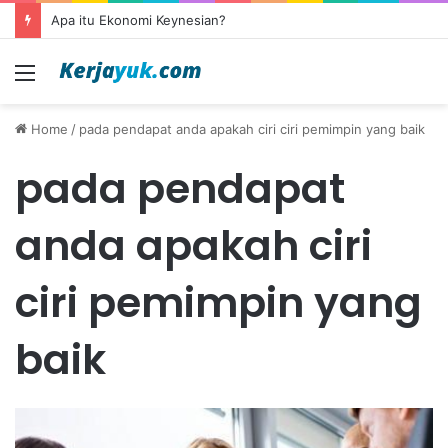
Apa itu Ekonomi Keynesian?
Menu
Home
/
pada pendapat anda apakah ciri ciri pemimpin yang baik
pada pendapat
anda apakah ciri
ciri pemimpin yang
baik