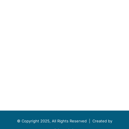
© Copyright 2025, All Rights Reserved |
Created by