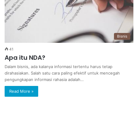
Bisnis
41
Apa itu NDA?
Dalam bisnis, ada kalanya informasi tertentu harus tetap
dirahasiakan. Salah satu cara paling efektif untuk mencegah
pengungkapan informasi rahasia adalah…
Read More »