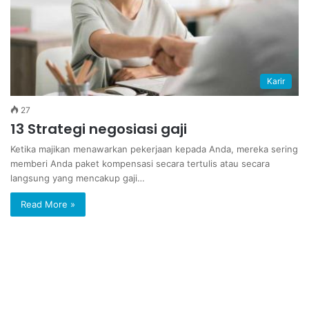
Karir
27
13 Strategi negosiasi gaji
Ketika majikan menawarkan pekerjaan kepada Anda, mereka sering
memberi Anda paket kompensasi secara tertulis atau secara
langsung yang mencakup gaji…
Read More »