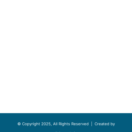
© Copyright 2025, All Rights Reserved |
Created by