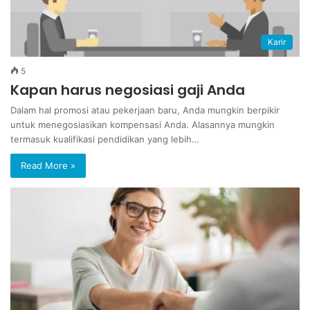
Karir
5
Kapan harus negosiasi gaji Anda
Dalam hal promosi atau pekerjaan baru, Anda mungkin berpikir
untuk menegosiasikan kompensasi Anda. Alasannya mungkin
termasuk kualifikasi pendidikan yang lebih…
Read More »