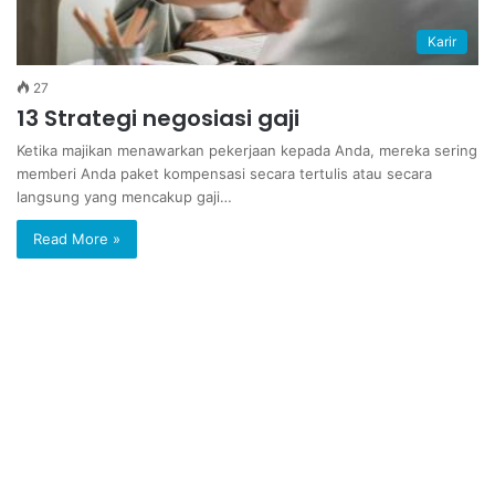
Karir
27
13 Strategi negosiasi gaji
Ketika majikan menawarkan pekerjaan kepada Anda, mereka sering
memberi Anda paket kompensasi secara tertulis atau secara
langsung yang mencakup gaji…
Read More »