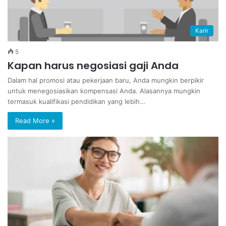
Karir
5
Kapan harus negosiasi gaji Anda
Dalam hal promosi atau pekerjaan baru, Anda mungkin berpikir
untuk menegosiasikan kompensasi Anda. Alasannya mungkin
termasuk kualifikasi pendidikan yang lebih…
Read More »