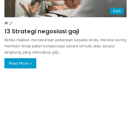
Karir
27
13 Strategi negosiasi gaji
Ketika majikan menawarkan pekerjaan kepada Anda, mereka sering
memberi Anda paket kompensasi secara tertulis atau secara
langsung yang mencakup gaji…
Read More »