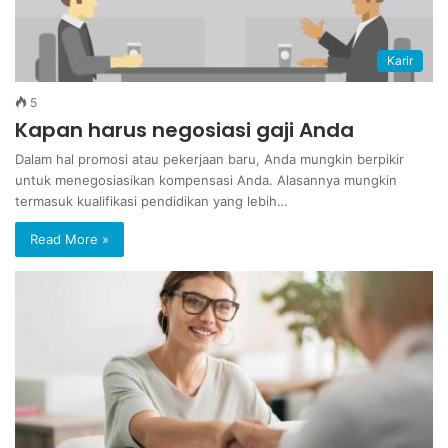
Karir
5
Kapan harus negosiasi gaji Anda
Dalam hal promosi atau pekerjaan baru, Anda mungkin berpikir
untuk menegosiasikan kompensasi Anda. Alasannya mungkin
termasuk kualifikasi pendidikan yang lebih…
Read More »