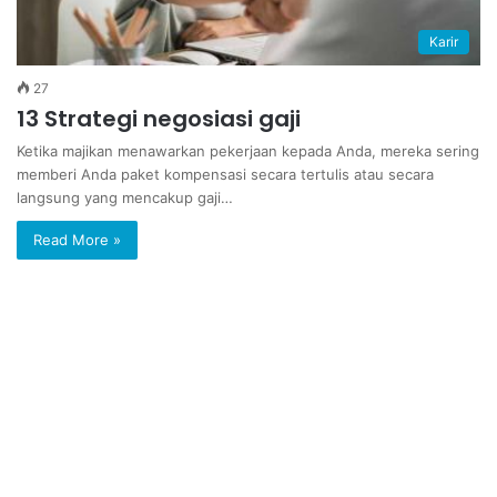
Karir
27
13 Strategi negosiasi gaji
Ketika majikan menawarkan pekerjaan kepada Anda, mereka sering
memberi Anda paket kompensasi secara tertulis atau secara
langsung yang mencakup gaji…
Read More »