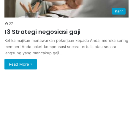
Karir
27
13 Strategi negosiasi gaji
Ketika majikan menawarkan pekerjaan kepada Anda, mereka sering
memberi Anda paket kompensasi secara tertulis atau secara
langsung yang mencakup gaji…
Read More »