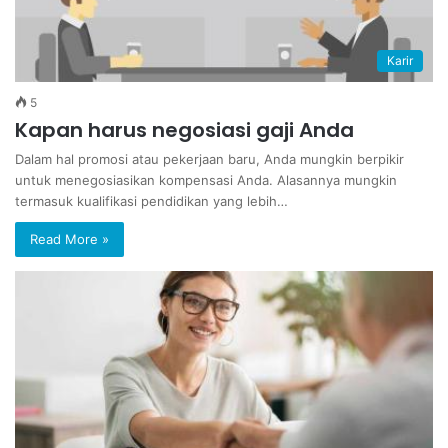
Karir
5
Kapan harus negosiasi gaji Anda
Dalam hal promosi atau pekerjaan baru, Anda mungkin berpikir
untuk menegosiasikan kompensasi Anda. Alasannya mungkin
termasuk kualifikasi pendidikan yang lebih…
Read More »