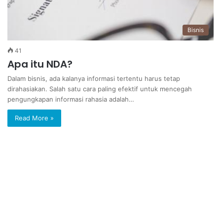
Bisnis
41
Apa itu NDA?
Dalam bisnis, ada kalanya informasi tertentu harus tetap
dirahasiakan. Salah satu cara paling efektif untuk mencegah
pengungkapan informasi rahasia adalah…
Read More »