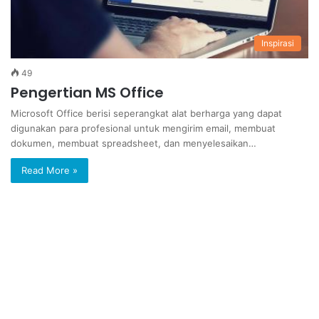
Inspirasi
49
Pengertian MS Office
Microsoft Office berisi seperangkat alat berharga yang dapat
digunakan para profesional untuk mengirim email, membuat
dokumen, membuat spreadsheet, dan menyelesaikan…
Read More »