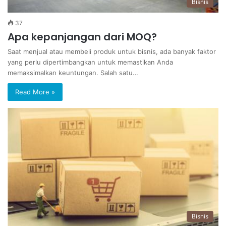
Bisnis
37
Apa kepanjangan dari MOQ?
Saat menjual atau membeli produk untuk bisnis, ada banyak faktor
yang perlu dipertimbangkan untuk memastikan Anda
memaksimalkan keuntungan. Salah satu…
Read More »
Bisnis