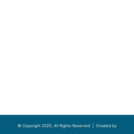
© Copyright 2025, All Rights Reserved |
Created by