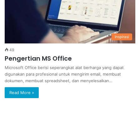
Inspirasi
49
Pengertian MS Office
Microsoft Office berisi seperangkat alat berharga yang dapat
digunakan para profesional untuk mengirim email, membuat
dokumen, membuat spreadsheet, dan menyelesaikan…
Read More »