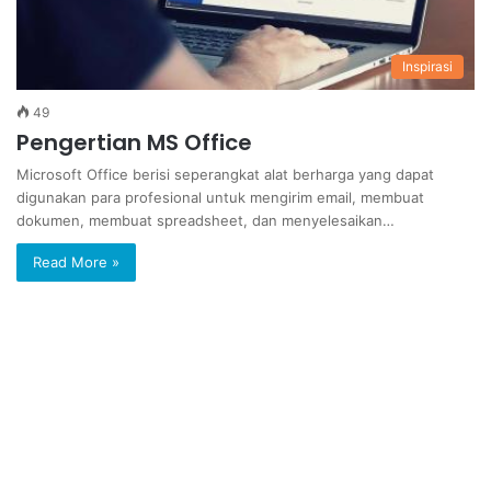
Inspirasi
49
Pengertian MS Office
Microsoft Office berisi seperangkat alat berharga yang dapat
digunakan para profesional untuk mengirim email, membuat
dokumen, membuat spreadsheet, dan menyelesaikan…
Read More »