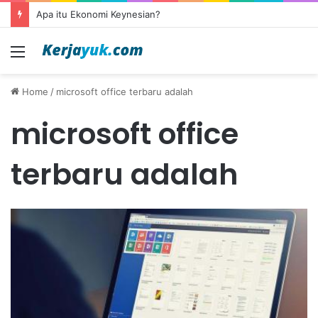
Apa itu Ekonomi Keynesian?
Menu
Home
/
microsoft office terbaru adalah
microsoft office
terbaru adalah