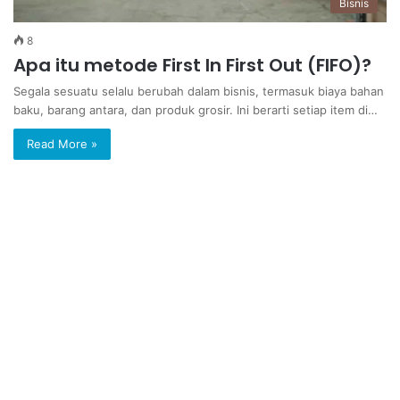
Bisnis
8
Apa itu metode First In First Out (FIFO)?
Segala sesuatu selalu berubah dalam bisnis, termasuk biaya bahan
baku, barang antara, dan produk grosir. Ini berarti setiap item di…
Read More »