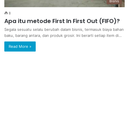
Bisnis
8
Apa itu metode First In First Out (FIFO)?
Segala sesuatu selalu berubah dalam bisnis, termasuk biaya bahan
baku, barang antara, dan produk grosir. Ini berarti setiap item di…
Read More »