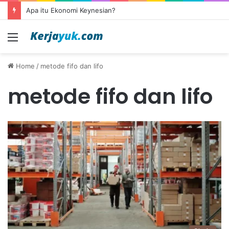
Apa itu Ekonomi Keynesian?
Menu
Home
/
metode fifo dan lifo
metode fifo dan lifo