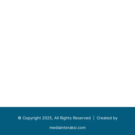
© Copyright 2025, All Rights Reserved |
Created by
mediainteraksi.com