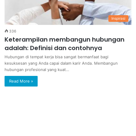
Inspirasi
336
Keterampilan membangun hubungan
adalah: Definisi dan contohnya
Hubungan di tempat kerja bisa sangat bermanfaat bagi
kesuksesan yang Anda capai dalam karir Anda. Membangun
hubungan profesional yang kuat…
Read More »