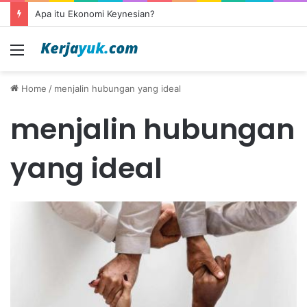
Apa itu Ekonomi Keynesian?
Menu
Home
/
menjalin hubungan yang ideal
menjalin hubungan
yang ideal