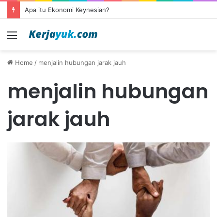
Apa itu Ekonomi Keynesian?
Menu
Home
/
menjalin hubungan jarak jauh
menjalin hubungan
jarak jauh