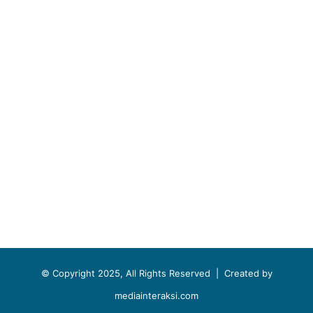
© Copyright 2025, All Rights Reserved |
Created by
mediainteraksi.com