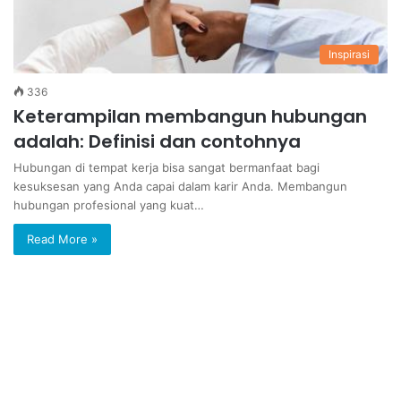
Inspirasi
336
Keterampilan membangun hubungan
adalah: Definisi dan contohnya
Hubungan di tempat kerja bisa sangat bermanfaat bagi
kesuksesan yang Anda capai dalam karir Anda. Membangun
hubungan profesional yang kuat…
Read More »