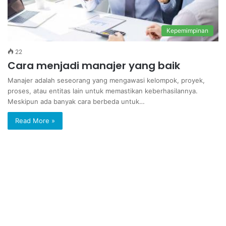
Kepemimpinan
22
Cara menjadi manajer yang baik
Manajer adalah seseorang yang mengawasi kelompok, proyek,
proses, atau entitas lain untuk memastikan keberhasilannya.
Meskipun ada banyak cara berbeda untuk…
Read More »