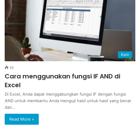
Karir
10
Cara menggunakan fungsi IF AND di
Excel
Di Excel, Anda dapat menggabungkan fungsi IF dengan fungsi
AND untuk membantu Anda menguji hasil untuk hasil yang benar
dan…
Read More »