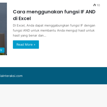
10
Cara menggunakan fungsi IF AND
di Excel
Di Excel, Anda dapat menggabungkan fungsi IF dengan
fungsi AND untuk membantu Anda menguji hasil untuk
hasil yang benar dan…
Read More »
ir
iainteraksi.com