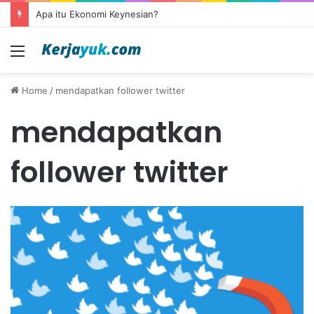
Apa itu Ekonomi Keynesian?
Menu
Home
/
mendapatkan follower twitter
mendapatkan
follower twitter