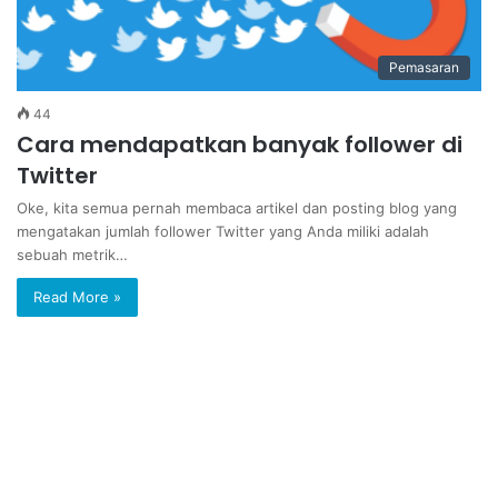
Pemasaran
44
Cara mendapatkan banyak follower di
Twitter
Oke, kita semua pernah membaca artikel dan posting blog yang
mengatakan jumlah follower Twitter yang Anda miliki adalah
sebuah metrik…
Read More »