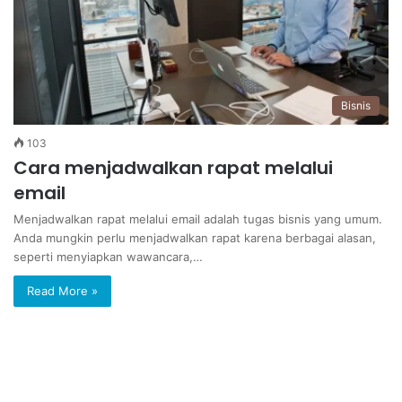
Bisnis
103
Cara menjadwalkan rapat melalui
email
Menjadwalkan rapat melalui email adalah tugas bisnis yang umum.
Anda mungkin perlu menjadwalkan rapat karena berbagai alasan,
seperti menyiapkan wawancara,…
Read More »