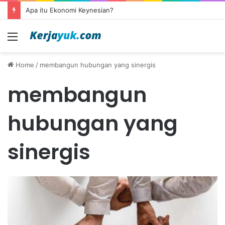
Apa itu Ekonomi Keynesian?
Menu
Home
/
membangun hubungan yang sinergis
membangun
hubungan yang
sinergis