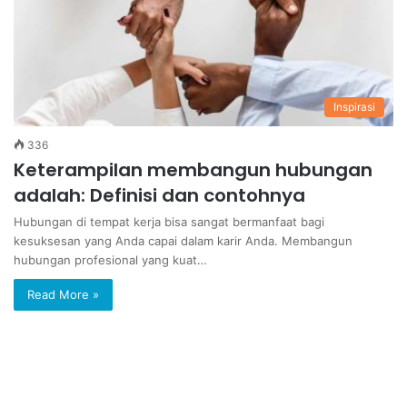
Inspirasi
336
Keterampilan membangun hubungan
adalah: Definisi dan contohnya
Hubungan di tempat kerja bisa sangat bermanfaat bagi
kesuksesan yang Anda capai dalam karir Anda. Membangun
hubungan profesional yang kuat…
Read More »