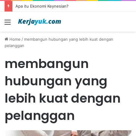
Apa itu Ekonomi Keynesian?
Menu
Home
/
membangun hubungan yang lebih kuat dengan
pelanggan
membangun
hubungan yang
lebih kuat dengan
pelanggan