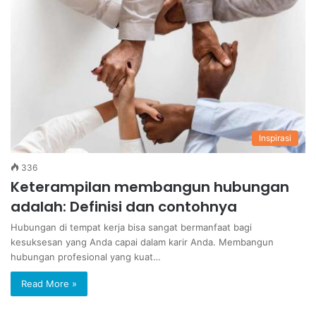
Inspirasi
336
Keterampilan membangun hubungan
adalah: Definisi dan contohnya
Hubungan di tempat kerja bisa sangat bermanfaat bagi
kesuksesan yang Anda capai dalam karir Anda. Membangun
hubungan profesional yang kuat…
Read More »