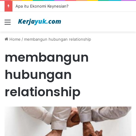
Apa itu Ekonomi Keynesian?
Menu
Home
/
membangun hubungan relationship
membangun
hubungan
relationship