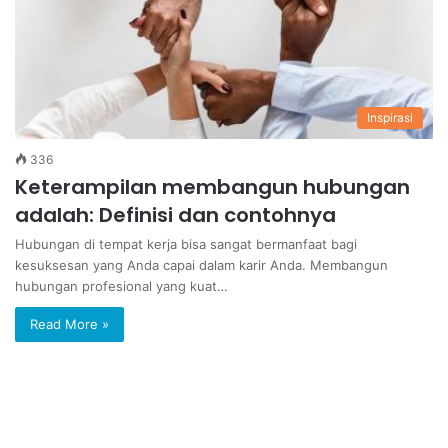
Inspirasi
336
Keterampilan membangun hubungan
adalah: Definisi dan contohnya
Hubungan di tempat kerja bisa sangat bermanfaat bagi
kesuksesan yang Anda capai dalam karir Anda. Membangun
hubungan profesional yang kuat…
Read More »