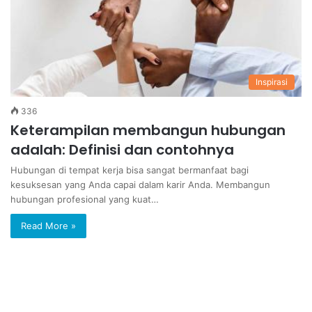
Inspirasi
336
Keterampilan membangun hubungan
adalah: Definisi dan contohnya
Hubungan di tempat kerja bisa sangat bermanfaat bagi
kesuksesan yang Anda capai dalam karir Anda. Membangun
hubungan profesional yang kuat…
Read More »